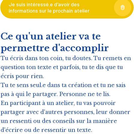
Je suis intéressé.e d'avoir des
informations sur le prochain atelier
Ce qu'un atelier va te
permettre d'accomplir
Tu écris dans ton coin, tu doutes. Tu remets en
question ton texte et parfois, tu te dis que tu
écris pour rien.
Tu te sens seul.e dans ta création et tu ne sais
pas à qui le partager. Personne ne te lis.
En participant à un atelier, tu vas pouvoir
partager avec d'autres personnes, leur donner
un ressenti ou des conseils sur la manière
d'écrire ou de ressentir un texte.