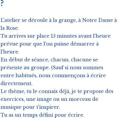
?
L'atelier se déroule à la grange, à Notre Dame à
la Rose.
Tu arrives sur place 15 minutes avant l'heure
prévue pour que l'on puisse démarrer à
l'heure.
En début de séance, chacun, chacune se
présente au groupe. (Sauf si nous sommes
entre habitués, nous commençons à écrire
directement.
Le thème, tu le connais déjà, je te propose des
exercices, une image ou un morceau de
musique pour t'inspirer.
Tu as un temps défini pour écrire.