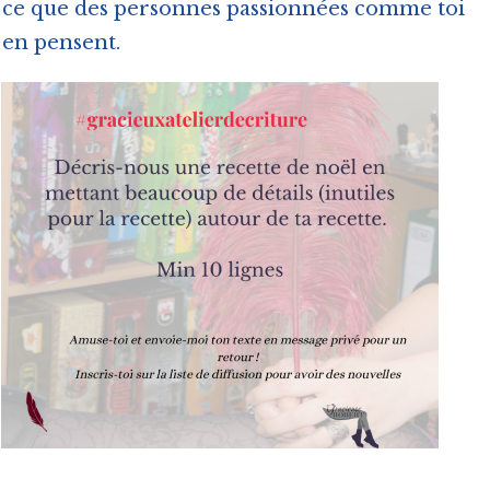
ce que des personnes passionnées comme toi
en pensent.