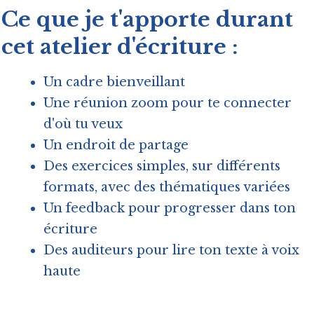
Ce que je t'apporte durant
cet atelier d'écriture :
Un cadre bienveillant
Une réunion zoom pour te connecter
d'où tu veux
Un endroit de partage
Des exercices simples, sur différents
formats, avec des thématiques variées
Un feedback pour progresser dans ton
écriture
Des auditeurs pour lire ton texte à voix
haute