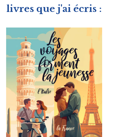
livres que j'ai écris :