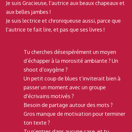
Je suis Gracieuse, l'autrice aux beaux chapeaux et
aux belles jambes !
Je suis lectrice et chroniqueuse aussi, parce que
l'autrice te fait lire, et pas que ses livres !
Tu cherches désespérément un moyen
d’échapper à la morosité ambiante ? Un
shoot d’oxygène ?
Un petit coup de blues t’inviterait bien à
passer un moment avec un groupe
d'écrivains motivés ?
Besoin de partage autour des mots ?
Gros manque de motivation pour terminer
ton texte ?
Tu n’entres dans aucune case, et tu