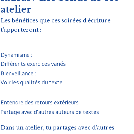
atelier
Les bénéfices que ces soirées d'écriture
t'apporteront :
Dynamisme :
Différents exercices variés
Bienveillance :
Voir les qualités du texte
Entendre des retours extérieurs
Partage avec d'autres auteurs de textes
Dans un atelier, tu partages avec d'autres