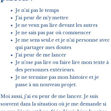
Je n'ai pas le temps
J'ai peur de m'y mettre
Je ne veux pas lire devant les autres
Je ne sais pas par où commencer
Je me sens seul.e et je n'ai personne avec
qui partager mes doutes
J'ai peur de me lancer
Je n'ose pas lire ou faire lire mon texte à
des personnes extérieurs.
Je ne termine pas mon histoire et je
passe à un nouveau projet.
Moi aussi, j'ai eu peur de me lancer. Je suis
souvent dans la situation où je me demande si