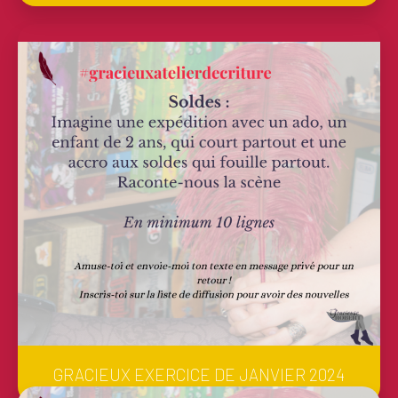
GRACIEUX EXERCICE DE JANVIER 2024