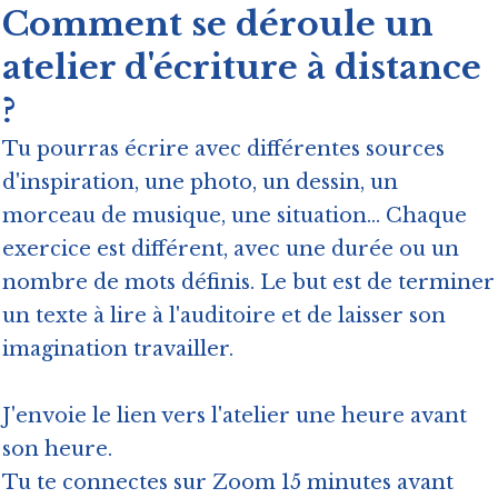
Comment se déroule un
atelier d'écriture à distance
?
Tu pourras écrire avec différentes sources
d'inspiration, une photo, un dessin, un
morceau de musique, une situation... Chaque
exercice est différent, avec une durée ou un
nombre de mots définis. Le but est de terminer
un texte à lire à l'auditoire et de laisser son
imagination travailler.
J'envoie le lien vers l'atelier une heure avant
son heure.
Tu te connectes sur Zoom 15 minutes avant