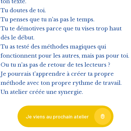
ton texte.
Tu doutes de toi.
Tu penses que tu n'as pas le temps.
Tu te démotives parce que tu vises trop haut
dès le début.
Tu as testé des méthodes magiques qui
fonctionnent pour les autres, mais pas pour toi.
Ou tu n'as pas de retour de tes lecteurs ?
Je pourrais t'apprendre à créer ta propre
méthode avec ton propre rythme de travail.
Un atelier créée une synergie.
Je viens au prochain atelier