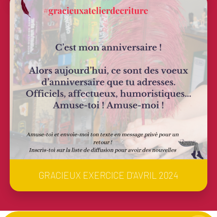
GRACIEUX EXERCICE D'AVRIL 2024