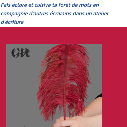
Fais éclore et cultive ta forêt de mots en
compagnie d'autres écrivains dans un atelier
d'écriture