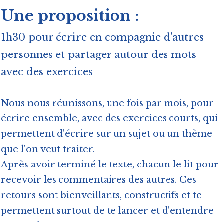
Une proposition :
1h30 pour écrire en compagnie d'autres
personnes et partager autour des mots
avec des exercices
Nous nous réunissons, une fois par mois, pour
écrire ensemble, avec des exercices courts, qui
permettent d'écrire sur un sujet ou un thème
que l'on veut traiter.
Après avoir terminé le texte, chacun le lit pour
recevoir les commentaires des autres. Ces
retours sont bienveillants, constructifs et te
permettent surtout de te lancer et d'entendre