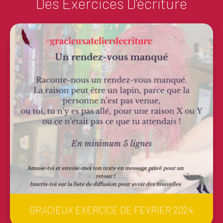
Des Exercices D'écriture
GRACIEUX EXERCICE DE FEVRIER 2024