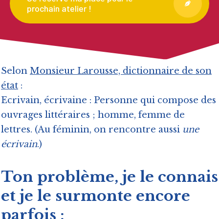
prochain atelier !
Selon
Monsieur Larousse, dictionnaire de son
état
:
Ecrivain, écrivaine : Personne qui compose des
ouvrages littéraires ; homme, femme de
lettres. (Au féminin, on rencontre aussi
une
écrivain
.)
Ton problème, je le connais
et je le surmonte encore
parfois :