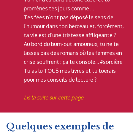
promènes tes jours comme ...
Tes fées n’ont pas déposé le sens de
l’humour dans ton berceau et, forcément,
ta vie est d’une tristesse affligeante ?
Au bord du burn-out amoureux, tu ne te
lasses pas des romans où les femmes en
crise souffrent : ça te console... #sorcière
Tu as lu TOUS mes livres et tu tuerais
pour mes conseils de lecture ?
Lis la suite sur cette page
Quelques exemples de