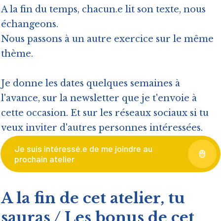
A la fin du temps, chacun.e lit son texte, nous
échangeons.
Nous passons à un autre exercice sur le même
thème.
Je donne les dates quelques semaines à
l'avance, sur la newsletter que je t'envoie à
cette occasion. Et sur les réseaux sociaux si tu
veux inviter d'autres personnes intéressées.
Je suis intéressé.e de me joindre au
prochain atelier
A la fin de cet atelier, tu
sauras / Les bonus de cet