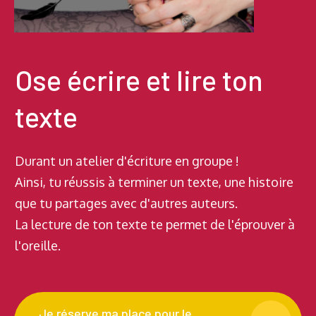
Ose écrire et lire ton
texte
Durant un atelier d'écriture en groupe !
Ainsi, tu réussis à terminer un texte, une histoire
que tu partages avec d'autres auteurs.
La lecture de ton texte te permet de l'éprouver à
l'oreille.
Je réserve ma place pour le