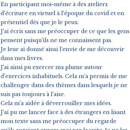
En participant moi-même à des ateliers
d'écriture en virtuel à l'époque du covid et en
présentiel dès que je le peux.
J'ai écris sans me préoccuper de ce que les gens
pensent puisqu'ils ne me connaissent pas.
Je leur ai donné ainsi l'envie de me découvrir
dans mes livres.
J'ai ainsi pu exercer ma plume autour
d'exercices inhabituels. Cela m'a permis de me
challenger dans des thèmes dans lesquels je ne
suis pas toujours à l'aise.
Cela m'a aidée à déverrouiller mes idées.
J'ai pu me lancer face à des étrangers en lisant
mon texte sans me préoccuper du regarde