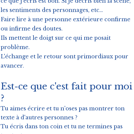
ce que j'écris est bon. Si je décris bien la scène,
les sentiments des personnages, etc...
Faire lire à une personne extérieure confirme
ou infirme des doutes.
Ils mettent le doigt sur ce qui me posait
problème.
L'échange et le retour sont primordiaux pour
avancer.
Est-ce que c'est fait pour moi
?
Tu aimes écrire et tu n'oses pas montrer ton
texte à d'autres personnes ?
Tu écris dans ton coin et tu ne termines pas