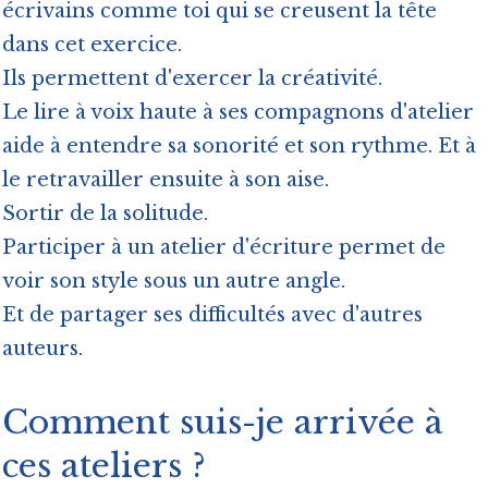
écrivains comme toi qui se creusent la tête
dans cet exercice.
Ils permettent d'exercer la créativité.
Le lire à voix haute à ses compagnons d'atelier
aide à entendre sa sonorité et son rythme. Et à
le retravailler ensuite à son aise.
Sortir de la solitude.
Participer à un atelier d'écriture permet de
voir son style sous un autre angle.
Et de partager ses difficultés avec d'autres
auteurs.
Comment suis-je arrivée à
ces ateliers ?