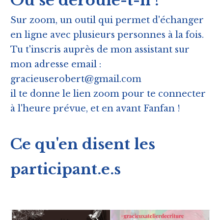
Où se déroule-t-il ?
Sur zoom, un outil qui permet d'échanger
en ligne avec plusieurs personnes à la fois.
Tu t'inscris auprès de mon assistant sur
mon adresse email :
gracieuserobert@gmail.com
il te donne le lien zoom pour te connecter
à l'heure prévue, et en avant Fanfan !
Ce qu'en disent les
participant.e.s