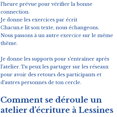
l'heure prévue pour vérifier la bonne
connection.
Je donne les exercices par écrit
Chacun.e lit son texte, nous échangeons.
Nous passons à un autre exercice sur le même
thème.
Je donne les supports pour s'entraîner après
l'atelier. Tu peux les partager sur les réseaux
pour avoir des retours des participants et
d'autres personnes de ton cercle.
Comment se déroule un
atelier d'écriture à Lessines