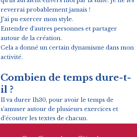
qu'ils auraient envers moi par la suite. Je ne les
reverrai probablement jamais !
J'ai pu exercer mon style.
Entendre d'autres personnes et partager
autour de la création.
Cela a donné un certain dynamisme dans mon
activité.
Combien de temps dure-t-
il ?
Il va durer 1h30, pour avoir le temps de
s'amuser autour de plusieurs exercices et
d'écouter les textes de chacun.