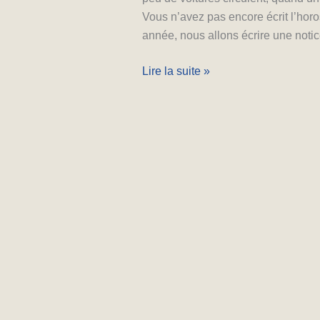
Vous n’avez pas encore écrit l’horo
année, nous allons écrire une notic
Lire la suite »