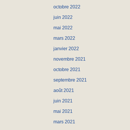
octobre 2022
juin 2022
mai 2022
mars 2022
janvier 2022
novembre 2021
octobre 2021
septembre 2021
août 2021
juin 2021
mai 2021
mars 2021