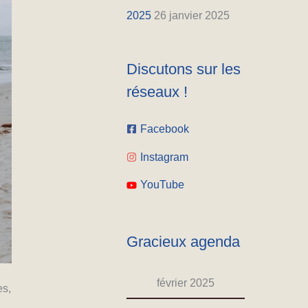
2025
26 janvier 2025
Discutons sur les
réseaux !
Facebook
Instagram
YouTube
Gracieux agenda
février 2025
es,