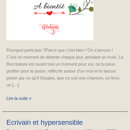
Pourquoi participer ?Parce que c’est bien ! On s’amuse !
C’est un moment de détente chaque jour, pendant un mois. Le
Recreature est avant tout un moment pour soi, où tu peux
profiter pour te poser, réfléchir autour d’un mot et te laisser
porter par ce qu’il t’inspire, que ce soit une chanson, un livre,
un […]
Lire la suite »
Ecrivain et hypersensible
Ecrivain
et