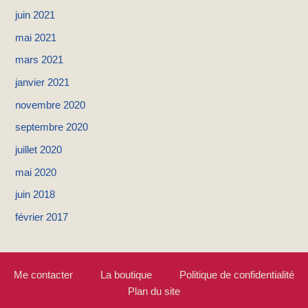
juin 2021
mai 2021
mars 2021
janvier 2021
novembre 2020
septembre 2020
juillet 2020
mai 2020
juin 2018
février 2017
Me contacter
La boutique
Politique de confidentialité
Plan du site