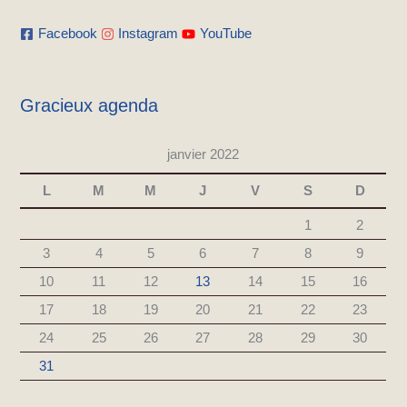
Facebook
Instagram
YouTube
Gracieux agenda
janvier 2022
L
M
M
J
V
S
D
1
2
3
4
5
6
7
8
9
10
11
12
13
14
15
16
17
18
19
20
21
22
23
24
25
26
27
28
29
30
31