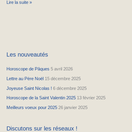
Lire la suite »
Les nouveautés
Horoscope de Pâques
5 avril 2026
Lettre au Père Noël
15 décembre 2025
Joyeuse Saint Nicolas !
6 décembre 2025
Horoscope de la Saint Valentin 2025
13 février 2025
Meilleurs voeux pour 2025
26 janvier 2025
Discutons sur les réseaux !