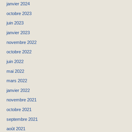
janvier 2024
octobre 2023
juin 2023
janvier 2023
novembre 2022
octobre 2022
juin 2022
mai 2022
mars 2022
janvier 2022
novembre 2021
octobre 2021
septembre 2021
août 2021