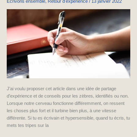
Ecrivons ensemble
,
Retour d'expérience
/
13 janvier 2022
hypersensible
J’ai voulu proposer cet article dans une idée de partage
d’expérience et de conseils pour les zèbres, identifiés ou non.
Lorsque notre cerveau fonctionne différemment, on ressent
les choses plus fort et il turbine bien plus, à une vitesse
différente. Si tu es écrivain et hypersensible, quand tu écris, tu
mets tes tripes sur la