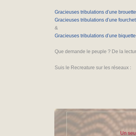
Gracieuses tribulations d'une brouette
Gracieuses tribulations d'une fourchet
&
Gracieuses tribulations d'une biquette
Que demande le peuple ? De la lectur
Suis le Recreature sur les réseaux :
Un seul