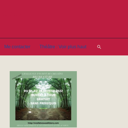
hapeaux
Rechercher
Me contacter
Théâtre : Voir plus haut