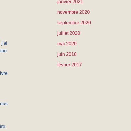
janvier 2021
novembre 2020
septembre 2020
juillet 2020
j'ai
mai 2020
tion
juin 2018
février 2017
ivre
nous
ire