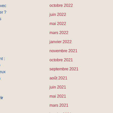
octobre 2022
Avec
er ?
juin 2022
s
mai 2022
mars 2022
janvier 2022
novembre 2021
t :
octobre 2021
e
septembre 2021
ieux
août 2021
n
juin 2021
mai 2021
ir
mars 2021