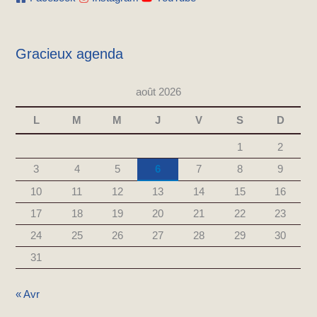
Gracieux agenda
août 2026
L
M
M
J
V
S
D
1
2
3
4
5
6
7
8
9
10
11
12
13
14
15
16
17
18
19
20
21
22
23
24
25
26
27
28
29
30
31
« Avr