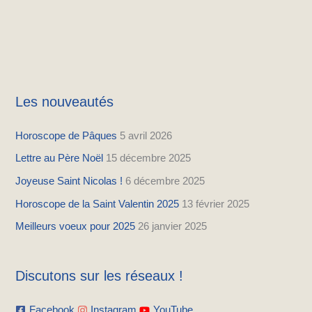
Les nouveautés
Horoscope de Pâques
5 avril 2026
Lettre au Père Noël
15 décembre 2025
Joyeuse Saint Nicolas !
6 décembre 2025
Horoscope de la Saint Valentin 2025
13 février 2025
Meilleurs voeux pour 2025
26 janvier 2025
Discutons sur les réseaux !
Facebook
Instagram
YouTube