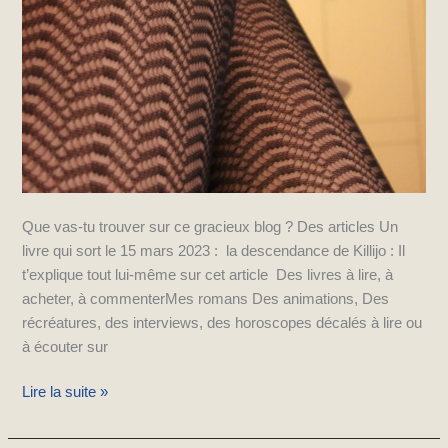
Que vas-tu trouver sur ce gracieux blog ? Des articles Un
livre qui sort le 15 mars 2023 : la descendance de Killijo : Il
t’explique tout lui-même sur cet article Des livres à lire, à
acheter, à commenterMes romans Des animations, Des
récréatures, des interviews, des horoscopes décalés à lire ou
à écouter sur
Lire la suite »