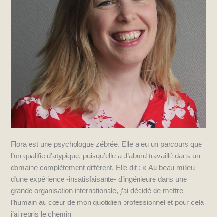
Flora est une psychologue zébrée. Elle a eu un parcours que
l’on qualifie d’atypique, puisqu’elle a d’abord travaillé dans un
domaine complètement différent. Elle dit : « Au beau milieu
d’une expérience -insatisfaisante- d’ingénieure dans une
grande organisation internationale, j’ai décidé de mettre
l’humain au cœur de mon quotidien professionnel et pour cela
j’ai repris le chemin