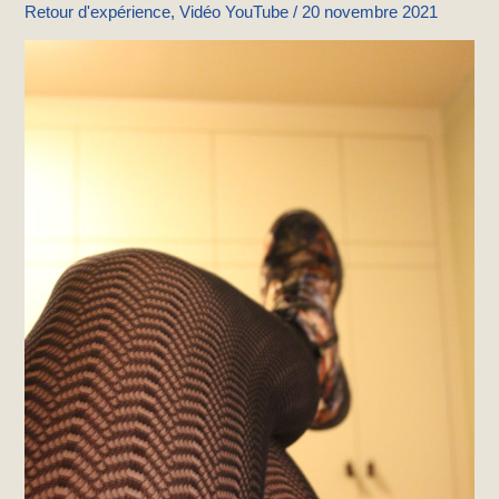
Retour d'expérience
,
Vidéo YouTube
/
20 novembre 2021
blog