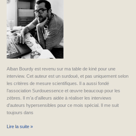
Alban Bourdy est revenu sur ma table de kiné pour une
interview. Cet auteur est un surdoué, et pas uniquement selon
les critères de mesure scientifiques. Il a aussi fondé
l’association Surdouessence et œuvre beaucoup pour les
zèbres. Il m’a d’ailleurs aidée à réaliser les interviews
d’auteurs hypersensibles pour ce mois spécial. Il me suit
toujours dans
Lire la suite »