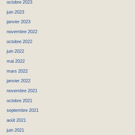
octobre 2023
juin 2023
janvier 2023
novembre 2022
octobre 2022
juin 2022
mai 2022
mars 2022
janvier 2022
novembre 2021
octobre 2021
septembre 2021
août 2021
juin 2021