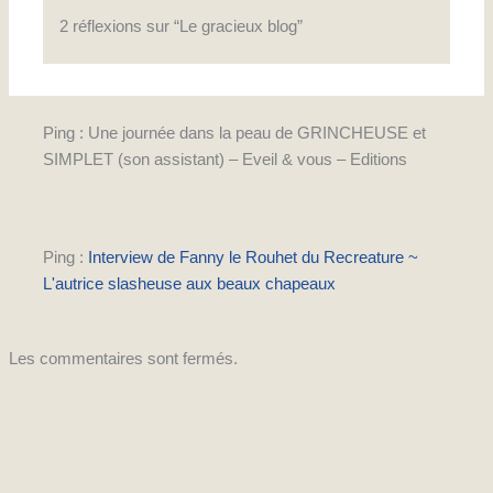
2 réflexions sur “Le gracieux blog”
Ping : Une journée dans la peau de GRINCHEUSE et
SIMPLET (son assistant) – Eveil & vous – Editions
Ping :
Interview de Fanny le Rouhet du Recreature ~
L'autrice slasheuse aux beaux chapeaux
Les commentaires sont fermés.