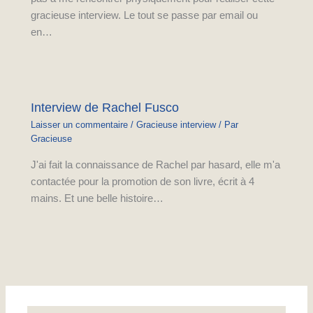
gracieuse interview. Le tout se passe par email ou
en…
Interview de Rachel Fusco
Laisser un commentaire
/
Gracieuse interview
/ Par
Gracieuse
J'ai fait la connaissance de Rachel par hasard, elle m'a
contactée pour la promotion de son livre, écrit à 4
mains. Et une belle histoire…