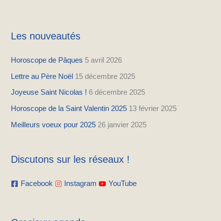
Les nouveautés
Horoscope de Pâques
5 avril 2026
Lettre au Père Noël
15 décembre 2025
Joyeuse Saint Nicolas !
6 décembre 2025
Horoscope de la Saint Valentin 2025
13 février 2025
Meilleurs voeux pour 2025
26 janvier 2025
Discutons sur les réseaux !
Facebook
Instagram
YouTube