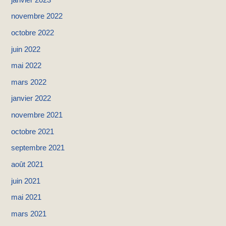
novembre 2022
octobre 2022
juin 2022
mai 2022
mars 2022
janvier 2022
novembre 2021
octobre 2021
septembre 2021
août 2021
juin 2021
mai 2021
mars 2021