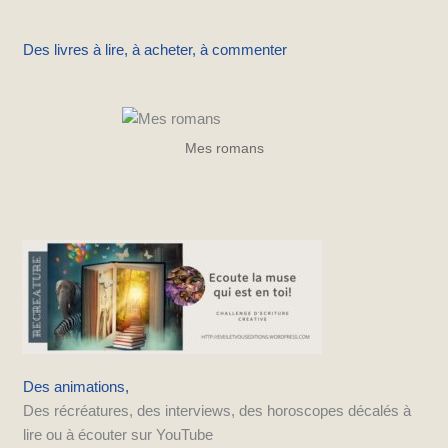
Des livres à lire, à acheter, à commenter
Mes romans
Des animations,
Des récréatures, des interviews, des horoscopes décalés à
lire ou à écouter sur YouTube