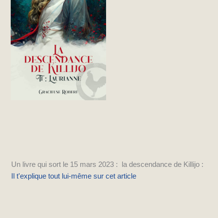
Un livre qui sort le 15 mars 2023 : la descendance de Killijo :
Il t'explique tout lui-même sur cet article