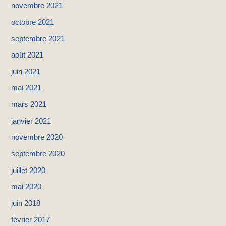
novembre 2021
octobre 2021
septembre 2021
août 2021
juin 2021
mai 2021
mars 2021
janvier 2021
novembre 2020
septembre 2020
juillet 2020
mai 2020
juin 2018
février 2017