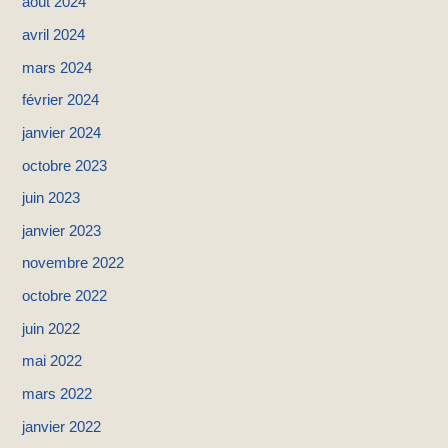
août 2024
r
avril 2024
mars 2024
:
février 2024
janvier 2024
octobre 2023
juin 2023
janvier 2023
novembre 2022
octobre 2022
juin 2022
mai 2022
mars 2022
janvier 2022