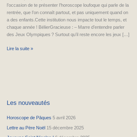
l’occasion de te présenter l’horoscope loufoque qui parle de la
rentrée, que l’on connaît partout, et pas uniquement quand on
a des enfants.Cette institution nous impacte tout le temps, et
chaque année ! BélierGracieuse : – Marre d’entendre parler
des Jeux Olympiques ? Surtout qu’il reste encore les jeux […]
Lire la suite »
Les nouveautés
Horoscope de Pâques
5 avril 2026
Lettre au Père Noël
15 décembre 2025